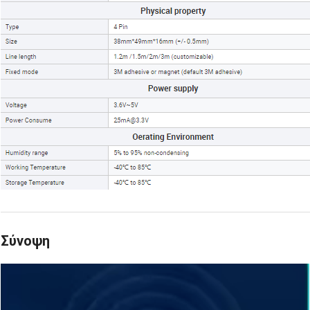
Σύνοψη