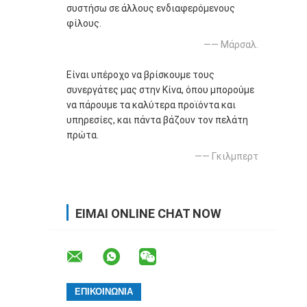
συστήσω σε άλλους ενδιαφερόμενους
φίλους.
—— Μάρσαλ.
Είναι υπέροχο να βρίσκουμε τους
συνεργάτες μας στην Κίνα, όπου μπορούμε
να πάρουμε τα καλύτερα προϊόντα και
υπηρεσίες, και πάντα βάζουν τον πελάτη
πρώτα.
—— Γκιλμπερτ
ΕΊΜΑΙ ONLINE CHAT NOW