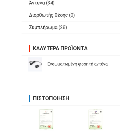
Άντενα
(34)
Διορθωτής θέσης
(0)
Συμπλήρωμα
(28)
ΚΑΛΎΤΕΡΑ ΠΡΟΪΌΝΤΑ
Ενσωματωμένη φορητή αντένα
ΠΙΣΤΟΠΟΊΗΣΗ