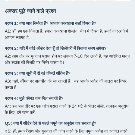
अक्सर पूछे जाने वाले प्रश्न
प्रश्न 1: क्या आप निर्माता हैं? आपका कारखाना कहाँ स्थित है?
A1: हाँ, हम एक निर्माता हैं. हमारा कारखाना शेन्ज़ेन, चीन में स्थित है. हमारे कारखाने में
आपका स्वागत है.
प्रश्न 2: यदि मैं कोई ऑर्डर देता हूँ तो डिलीवरी में कितना समय लगेगा?
A2: आम तौर पर भुगतान प्राप्त होने पर लगभग 7-10 दिन लगते हैं, यह आदेशित मात्रा
और स्टॉक की स्थिति पर निर्भर करता है।
प्रश्न 3: क्या सूची में दी गई कीमतें अंतिम हैं?
A3: नहीं, कीमत पर बातचीत की जा सकती है। यह आपके आदेश की मात्रा पर निर्भर
करता है।
प्रश्न 4: मुझे कीमत कब मिल सकती है?
A4: हम आम तौर पर एक जांच प्राप्त करने के 24 घंटे के भीतर बोली. तत्काल अनुरोध
के लिए, हमें फोन करें.
Q5: क्या मैं ऑर्डर देने से पहले नमूने का अनुरोध कर सकता हूं?
ए 5: हाँ, हम परीक्षण और गुणवत्ता की जांच करने के लिए नमूना आदेश का स्वागत करते