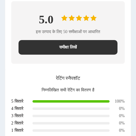
5.0
इस उत्पाद के लिए 50 समीक्षाओं पर आधारित
समीक्षा लिखें
रेटिंग स्नैपशॉट
निम्नलिखित सभी रेटिंग का वितरण है
5 सितारे
100%
4 सितारे
0%
3 सितारे
0%
2 सितारे
0%
1 सितारे
0%