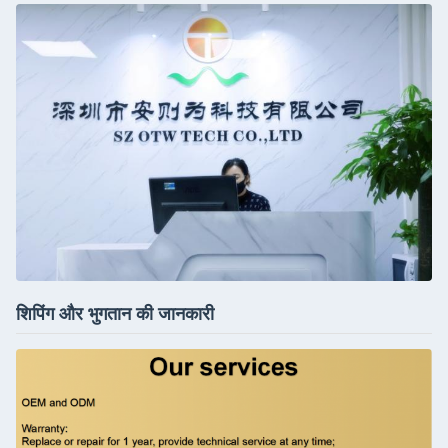
शिपिंग और भुगतान की जानकारी