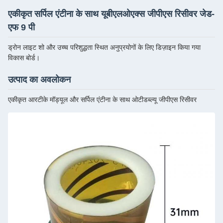
एकीकृत सर्पिल एंटीना के साथ यूबीएलओएक्स जीपीएस रिसीवर जेड-
एफ 9 पी
ड्रोन लाइट शो और उच्च परिशुद्धता स्थित अनुप्रयोगों के लिए डिज़ाइन किया गया
विकास बोर्ड।
उत्पाद का अवलोकन
एकीकृत आरटीके मॉड्यूल और सर्पिल एंटीना के साथ ओटीडब्ल्यू जीपीएस रिसीवर