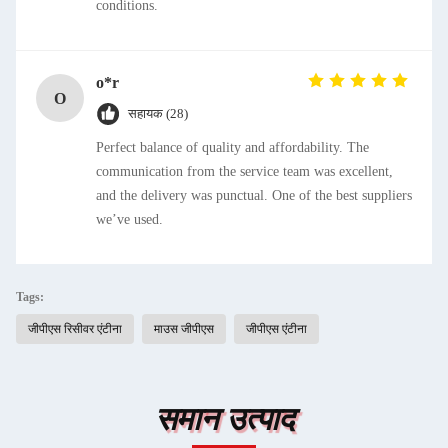
conditions.
o*r
O
सहायक (28)
Perfect balance of quality and affordability. The
communication from the service team was excellent,
and the delivery was punctual. One of the best suppliers
we’ve used.
Tags:
जीपीएस रिसीवर एंटीना
माउस जीपीएस
जीपीएस एंटीना
समान उत्पाद