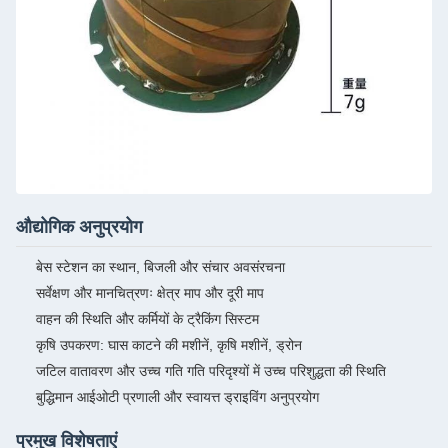
औद्योगिक अनुप्रयोग
बेस स्टेशन का स्थान, बिजली और संचार अवसंरचना
सर्वेक्षण और मानचित्रणः क्षेत्र माप और दूरी माप
वाहन की स्थिति और कर्मियों के ट्रैकिंग सिस्टम
कृषि उपकरण: घास काटने की मशीनें, कृषि मशीनें, ड्रोन
जटिल वातावरण और उच्च गति गति परिदृश्यों में उच्च परिशुद्धता की स्थिति
बुद्धिमान आईओटी प्रणाली और स्वायत्त ड्राइविंग अनुप्रयोग
प्रमुख विशेषताएं