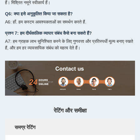
हैं। मिश्रित नमूने स्वीकार्य हैं।
Q6: क्या इसे अनुकूलित किया जा सकता है?
A6: हाँ. हम कस्टम आवश्यकताओं का समर्थन करते हैं.
प्रश्न 7: हम दीर्घकालिक व्यापार संबंध कैसे बना सकते हैं?
A7: हम ग्राहक लाभ सुनिश्चित करने के लिए गुणवत्ता और प्रतिस्पर्धी मूल्य बनाए रखते
हैं, और हम हर व्यावसायिक संबंध को महत्व देते हैं।
रेटिंग और समीक्षा
समग्र रेटिंग