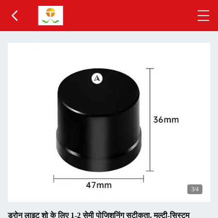
4
/4
ड्रोन लाइट शो के लिए 1-2 सेमी पोजिशनिंग सटीकता, मल्टी-सिस्टम