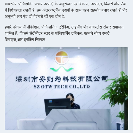
वायरलेस पोजिशनिंग संचार उत्पादों के अनुसंधान एवं विकास, उत्पादन, बिक्री और सेवा
में विशेषज्ञता रखती है।हम अंतरराष्ट्रीय उद्यमों के साथ गहन सहयोग बनाए रखते हैं और
अनुभवी आर एंड डी पेशेवरों की एक टीम है.
हमारे फोकस में नेविगेशन, पोजिशनिंग, ट्रैकिंग, टाइमिंग और वायरलेस संचार समाधान
शामिल हैं, जिसमें सेंटीमीटर स्तर के पोजिशनिंग टर्मिनल, पहनने योग्य स्मार्ट
डिवाइस,और ट्रैकिंग सिस्टम.