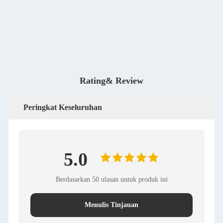
Rating& Review
Peringkat Keseluruhan
5.0
Berdasarkan 50 ulasan untuk produk ini
Menulis Tinjauan