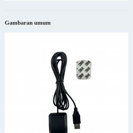
Gambaran umum