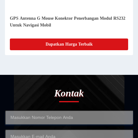
GPS Antenna G Mouse Konektor Penerbangan Modul RS232
Untuk Navigasi Mobil
Dapatkan Harga Terbaik
Kontak