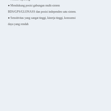
● Mendukung posisi gabungan multi-sistem
BDS/GPS/GLONASS dan posisi independen satu sistem.
● Sensitivitas yang sangat tinggi, kinerja tinggi, konsumsi
daya yang rendah