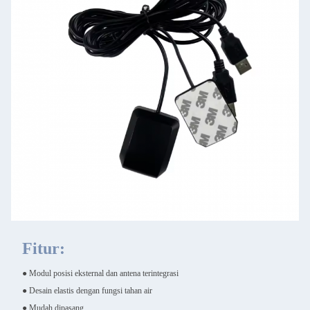
Fitur:
● Modul posisi eksternal dan antena terintegrasi
● Desain elastis dengan fungsi tahan air
● Mudah dipasang