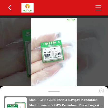
Modul GPS GNSS Inersia Navigasi Kendaraan
Modul penerima GPS Penentuan Posisi Tingkat