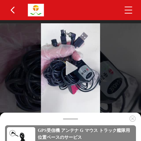
GPS受信機 アンテナ G マウス トラック艦隊用
位置ベースのサービス