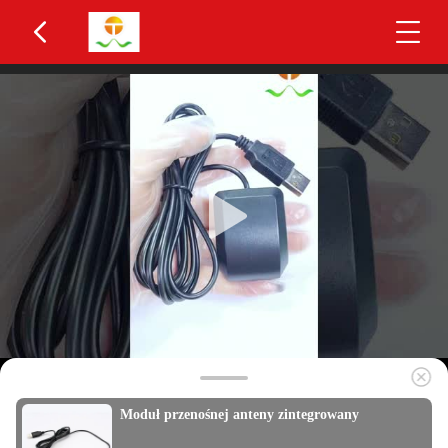
Moduł przenośnej anteny zintegrowany