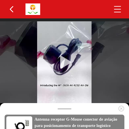
Antenna receptor G-Mouse conector de aviação
para posicionamento de transporte logístico