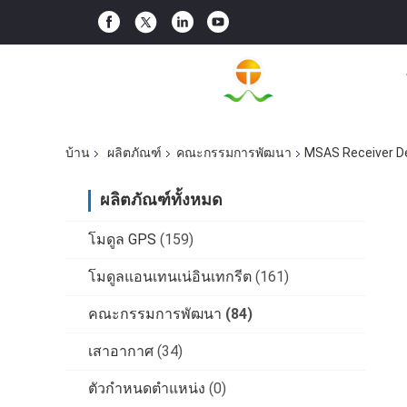
บ้าน
ผลิตภัณฑ์
คณะกรรมการพัฒนา
MSAS Receiver De
ผลิตภัณฑ์ทั้งหมด
โมดูล GPS
(159)
โมดูลแอนเทนเน่อินเทกรีต
(161)
คณะกรรมการพัฒนา
(84)
เสาอากาศ
(34)
ตัวกำหนดตำแหน่ง
(0)