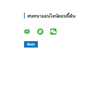
สนทนาออนไลน์ตอนนี้ฉัน