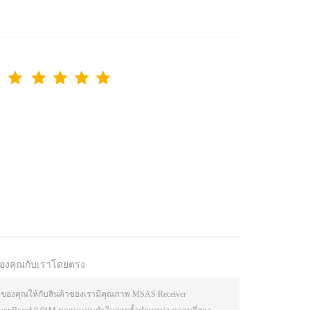
องคุณกับเราโดยตรง