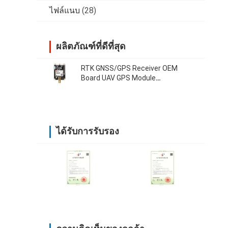
ไฟล์แนบ
(28)
ผลิตภัณฑ์ที่ดีที่สุด
RTK GNSS/GPS Receiver OEM
Board UAV GPS Module
Development Board 38400 บีพีเอส
ได้รับการรับรอง