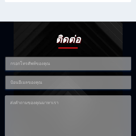
ติดต่อ