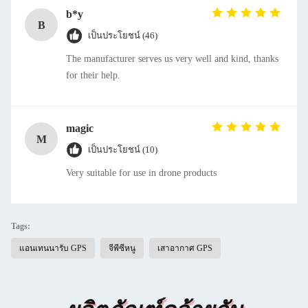
b*y
B
เป็นประโยชน์ (46)
The manufacturer serves us very well and kind, thanks
for their help.
magic
M
เป็นประโยชน์ (10)
Very suitable for use in drone products
Tags:
แอนเทนนารับ GPS
จีพีซีหนู
เสาอากาศ GPS