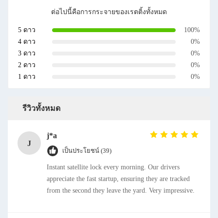
ต่อไปนี้คือการกระจายของเรตติ้งทั้งหมด
5 ดาว
100%
4 ดาว
0%
3 ดาว
0%
2 ดาว
0%
1 ดาว
0%
รีวิวทั้งหมด
j*a
J
เป็นประโยชน์ (39)
Instant satellite lock every morning. Our drivers
appreciate the fast startup, ensuring they are tracked
from the second they leave the yard. Very impressive.