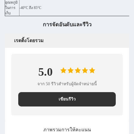
อุณหภูมิ
ในการ
-40°C ถึง 85°C
เก็บ
การจัดอันดับและรีวิว
เรตติ้งโดยรวม
5.0
จาก 50 รีวิวสําหรับผู้จัดจําหน่ายนี้
เขียนรีวิว
ภาพรวมการให้คะแนน