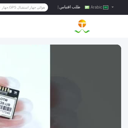
طلب اقتباس
|
Arabic