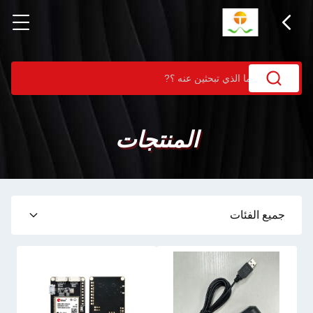
المنتجات
جميع الفئات