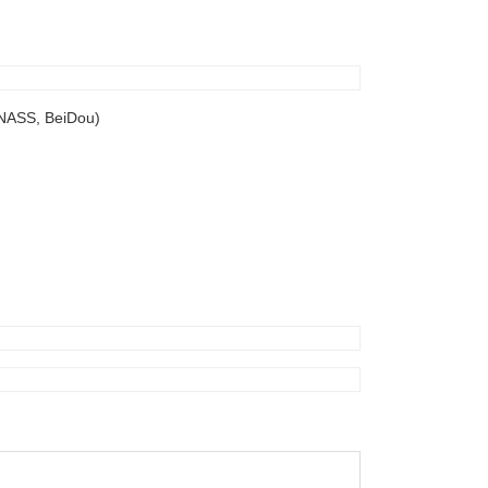
ONASS, BeiDou)