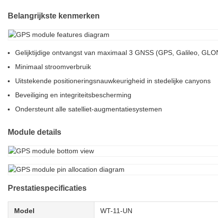
Belangrijkste kenmerken
Gelijktijdige ontvangst van maximaal 3 GNSS (GPS, Galileo, GL
Minimaal stroomverbruik
Uitstekende positioneringsnauwkeurigheid in stedelijke canyons
Beveiliging en integriteitsbescherming
Ondersteunt alle satelliet-augmentatiesystemen
Module details
Prestatiespecificaties
Model
WT-11-UN