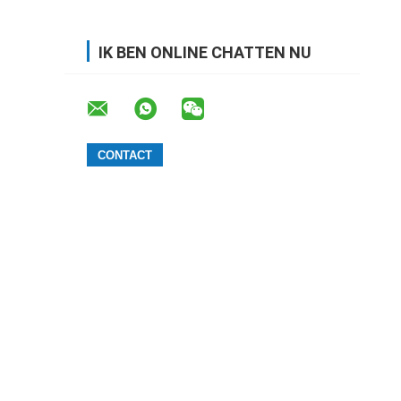
IK BEN ONLINE CHATTEN NU