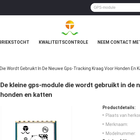
BRIEKSTOCHT
KWALITEITSCONTROLE
NEEM CONTACT ME
Die Wordt Gebruikt In De Nieuwe Gps-Tracking Kraag Voor Honden En 
De kleine gps-module die wordt gebruikt in de 
honden en katten
Productdetails:
Plaats van herko
Merknaam:
Modelnummer: