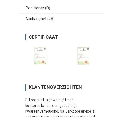
Positioner
(0)
Aanhangsel
(28)
CERTIFICAAT
KLANTENOVERZICHTEN
Dit product is geweldig! Hoge
kostprestaties, een goede prijs-
kwaliteitverhouding. Na-verkoopservice is