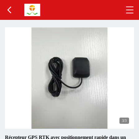
3
/3
Récepteur GPS RTK avec positionnement rapide dans un