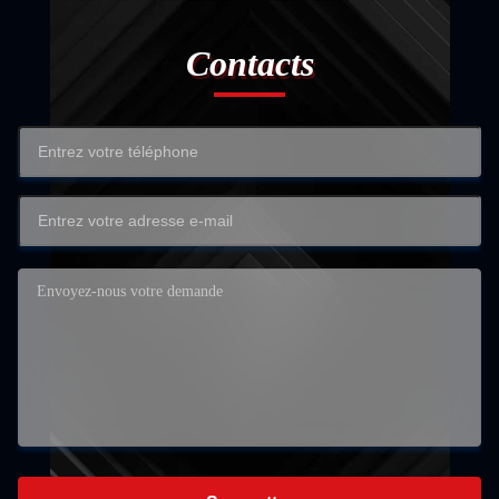
Contacts