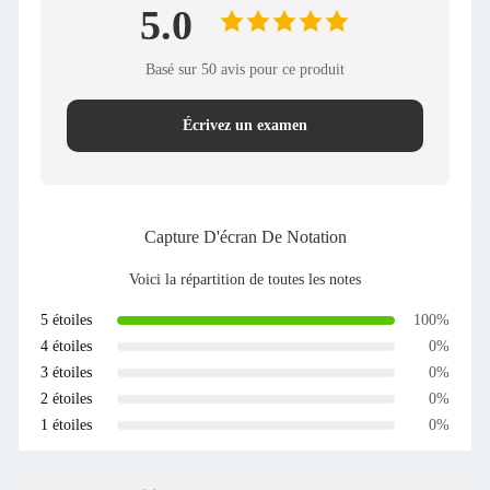
5.0
Basé sur 50 avis pour ce produit
Écrivez un examen
Capture D'écran De Notation
Voici la répartition de toutes les notes
5 étoiles
100%
4 étoiles
0%
3 étoiles
0%
2 étoiles
0%
1 étoiles
0%