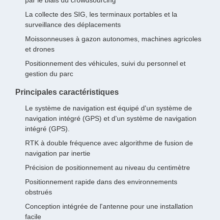
par le biais du crowdsourcing
La collecte des SIG, les terminaux portables et la
surveillance des déplacements
Moissonneuses à gazon autonomes, machines agricoles
et drones
Positionnement des véhicules, suivi du personnel et
gestion du parc
Principales caractéristiques
Le système de navigation est équipé d'un système de
navigation intégré (GPS) et d'un système de navigation
intégré (GPS).
RTK à double fréquence avec algorithme de fusion de
navigation par inertie
Précision de positionnement au niveau du centimètre
Positionnement rapide dans des environnements
obstrués
Conception intégrée de l'antenne pour une installation
facile