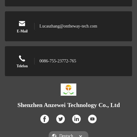
Lucaszhang@ontheway-tech.com
E-Mail
0086-755-23772-765
Telefon
Shenzhen Anzewei Technology Co., Ltd