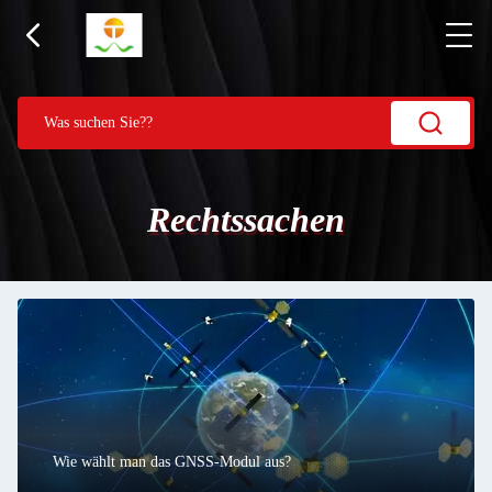
Rechtssachen
Wie wählt man das GNSS-Modul aus?