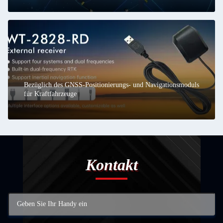
Bezüglich des GNSS-Positionierungs- und Navigationsmoduls
für Kraftfahrzeuge
Kontakt