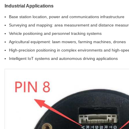
Industrial Applications
Base station location, power and communications infrastructure
Surveying and mapping: area measurement and distance measu
Vehicle positioning and personnel tracking systems
Agricultural equipment: lawn mowers, farming machines, drones
High-precision positioning in complex environments and high-spe
Intelligent IoT systems and autonomous driving applications