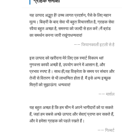
ग्राहक समीक्षा
यह उत्पाद अद्भुत है! उच्च लागत प्रदर्शन, पैसे के लिए महान
मूल्य। बिक्री के बाद सेवा भी बहुत विचारशील है, ग्राहक सेवा
रवैया बहुत अच्छा है, समस्या को जल्दी से हल करें।मैं ब्रांड
का समर्थन करना जारी रखूंगाधन्यवाद!
—— जियानकार्लो इटली से है
इस उत्पाद को खरीदना मेरे लिए एक स्मार्ट विकल्प था!
गुणवत्ता काफी अच्छी है, उपयोग करने में आसान है, और
प्रभाव स्पष्ट है। साथ ही,यह विक्रेता के समय पर संचार और
तेजी से वितरण से भी लाभान्वित होता है. मैं इसे अन्य इच्छुक
मित्रों को सुझाऊंगा. धन्यवाद!
—— मार्शल
यह बहुत अच्छा है कि हम चीन में अपने भागीदारों को पा सकते
हैं, जहां हम सबसे अच्छे उत्पाद और सेवाएं प्राप्त कर सकते हैं,
और वे हमेशा ग्राहक को पहले रखते हैं।
—— गिल्बर्ट