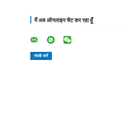
मैं अब ऑनलाइन चैट कर रहा हूँ