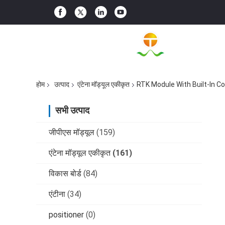
होम
उत्पाद
एंटेना मॉड्यूल एकीकृत
RTK Module With Built-In C
सभी उत्पाद
जीपीएस मॉड्यूल
(159)
एंटेना मॉड्यूल एकीकृत
(161)
विकास बोर्ड
(84)
एंटीना
(34)
positioner
(0)