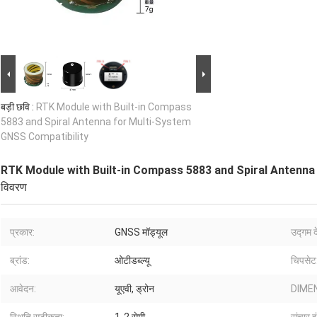
बड़ी छवि :
RTK Module with Built-in Compass
5883 and Spiral Antenna for Multi-System
GNSS Compatibility
RTK Module with Built-in Compass 5883 and Spiral Antenna
विवरण
प्रकार:
GNSS मॉड्यूल
उद्गम द
ब्रांड:
ओटीडब्ल्यू
चिपसेट
आवेदन:
यूएवी, ड्रोन
DIME