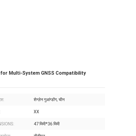
 for Multi-System GNSS Compatibility
ेश:
शेन्ज़ेन गुआंग्डोंग, चीन
:
XX
NSIONS:
47 मिमी*36 मिमी