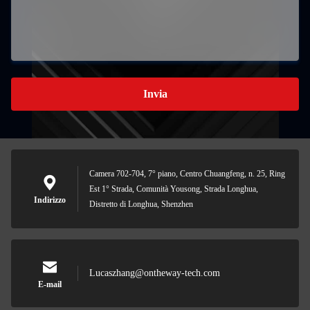
Invia
Camera 702-704, 7° piano, Centro Chuangfeng, n. 25, Ring
Est 1° Strada, Comunità Yousong, Strada Longhua,
Indirizzo
Distretto di Longhua, Shenzhen
Lucaszhang@ontheway-tech.com
E-mail