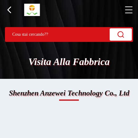
Visita Alla Fabbrica
Shenzhen Anzewei Technology Co., Ltd