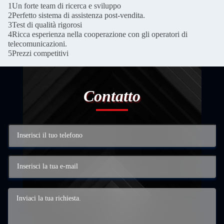
1Un forte team di ricerca e sviluppo
2Perfetto sistema di assistenza post-vendita.
3Test di qualità rigorosi
4Ricca esperienza nella cooperazione con gli operatori di
telecomunicazioni.
5Prezzi competitivi
Contatto