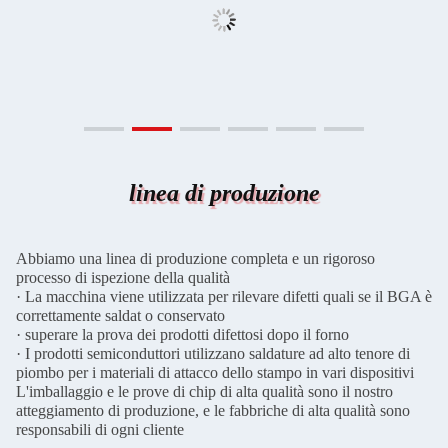
linea di produzione
Abbiamo una linea di produzione completa e un rigoroso
processo di ispezione della qualità
· La macchina viene utilizzata per rilevare difetti quali se il BGA è
correttamente saldat o conservato
· superare la prova dei prodotti difettosi dopo il forno
· I prodotti semiconduttori utilizzano saldature ad alto tenore di
piombo per i materiali di attacco dello stampo in vari dispositivi
L'imballaggio e le prove di chip di alta qualità sono il nostro
atteggiamento di produzione, e le fabbriche di alta qualità sono
responsabili di ogni cliente