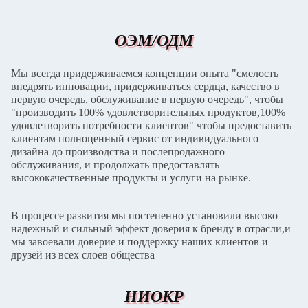
продукции
ОЭМ/ОДМ
Мы всегда придерживаемся концепции опыта "смелость
внедрять инновации, придерживаться сердца, качество в
первую очередь, обслуживание в первую очередь", чтобы
"производить 100% удовлетворительных продуктов,100%
удовлетворить потребности клиентов" чтобы предоставить
клиентам полноценный сервис от индивидуального
дизайна до производства и послепродажного
обслуживания, и продолжать предоставлять
высококачественные продукты и услуги на рынке.
В процессе развития мы постепенно установили высоко
надежный и сильный эффект доверия к бренду в отрасли,и
мы завоевали доверие и поддержку наших клиентов и
друзей из всех слоев общества
НИОКР