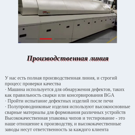
Производственная линия
У нас есть полная производственная линия, и строгий
процесс проверки качества
· Машина используется для обнаружения дефектов, таких
как правильность сварки или консервирования BGA
· Пройти испытание дефектных изделий после печи
· Полупроводниковые изделия используют высокоосновные
сварные материалы для формования различных устройств
Высококачественная упаковка чипов и тестирование - это
наше отношение к производству, и высококачественные
заводы несут ответственность за каждого клиента