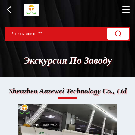
Экскурсия По Заводу
Shenzhen Anzewei Technology Co., Ltd