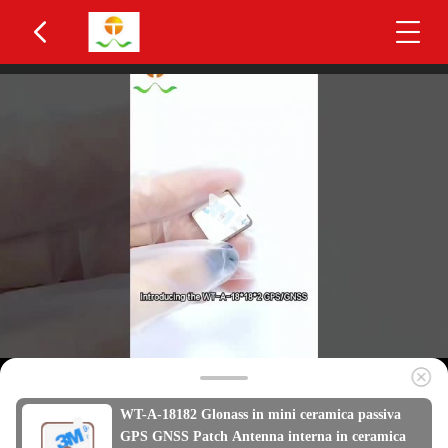
WT-A-18182 Glonass in mini ceramica passiva
GPS GNSS Patch Antenna interna in ceramica