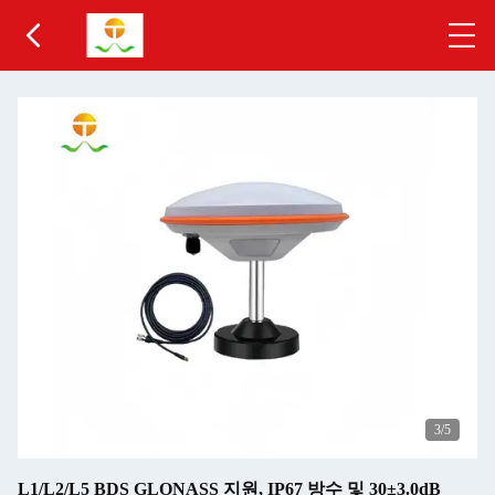
3
/5
L1/L2/L5 BDS GLONASS 지원, IP67 방수 및 30±3.0dB