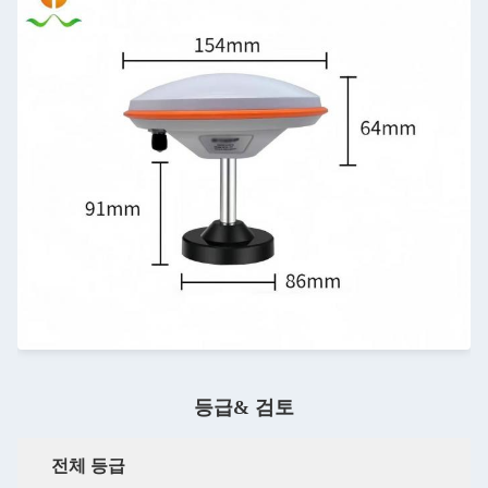
등급& 검토
전체 등급