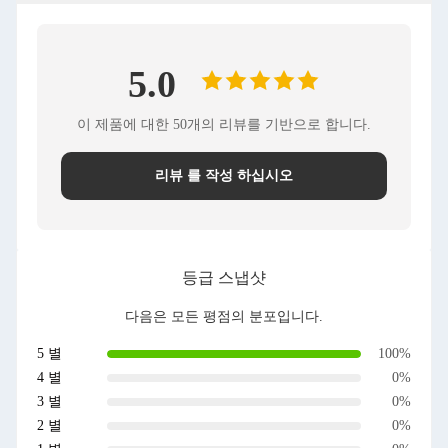
5.0
이 제품에 대한 50개의 리뷰를 기반으로 합니다.
리뷰 를 작성 하십시오
등급 스냅샷
다음은 모든 평점의 분포입니다.
5 별
100%
4 별
0%
3 별
0%
2 별
0%