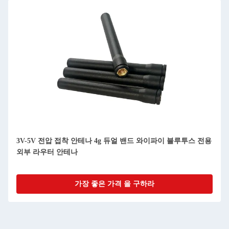
3V-5V 전압 접착 안테나 4g 듀얼 밴드 와이파이 블루투스 전용
외부 라우터 안테나
가장 좋은 가격 을 구하라