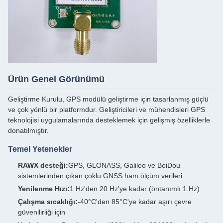
Ürün Genel Görünümü
Geliştirme Kurulu, GPS modülü geliştirme için tasarlanmış güçlü
ve çok yönlü bir platformdur. Geliştiricileri ve mühendisleri GPS
teknolojisi uygulamalarında desteklemek için gelişmiş özelliklerle
donatılmıştır.
Temel Yetenekler
RAWX desteği:
GPS, GLONASS, Galileo ve BeiDou
sistemlerinden çıkan çoklu GNSS ham ölçüm verileri
Yenilenme Hızı:
1 Hz'den 20 Hz'ye kadar (öntanımlı 1 Hz)
Çalışma sıcaklığı:
-40°C'den 85°C'ye kadar aşırı çevre
güvenilirliği için