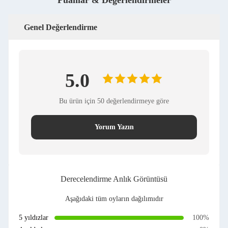
Puanlar & Değerlendirmeler
Genel Değerlendirme
5.0
Bu ürün için 50 değerlendirmeye göre
Yorum Yazın
Derecelendirme Anlık Görüntüsü
Aşağıdaki tüm oyların dağılımıdır
5 yıldızlar
100%