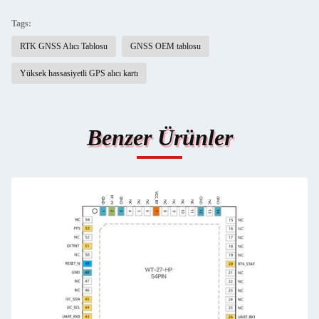
Tags:
RTK GNSS Alıcı Tablosu
GNSS OEM tablosu
Yüksek hassasiyetli GPS alıcı kartı
Benzer Ürünler