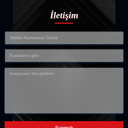
İletişim
Sunmak