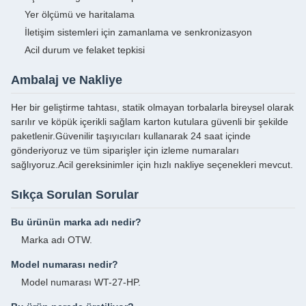
Yer ölçümü ve haritalama
İletişim sistemleri için zamanlama ve senkronizasyon
Acil durum ve felaket tepkisi
Ambalaj ve Nakliye
Her bir geliştirme tahtası, statik olmayan torbalarla bireysel olarak
sarılır ve köpük içerikli sağlam karton kutulara güvenli bir şekilde
paketlenir.Güvenilir taşıyıcıları kullanarak 24 saat içinde
gönderiyoruz ve tüm siparişler için izleme numaraları
sağlıyoruz.Acil gereksinimler için hızlı nakliye seçenekleri mevcut.
Sıkça Sorulan Sorular
Bu ürünün marka adı nedir?
Marka adı OTW.
Model numarası nedir?
Model numarası WT-27-HP.