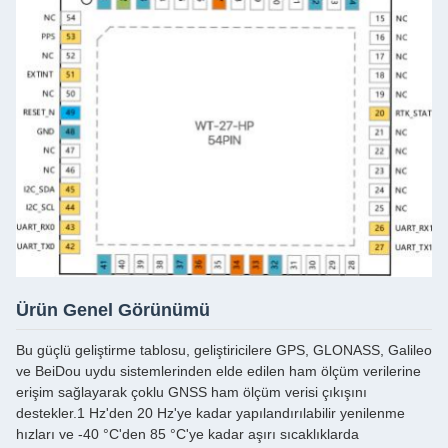
Ürün Genel Görünümü
Bu güçlü geliştirme tablosu, geliştiricilere GPS, GLONASS, Galileo
ve BeiDou uydu sistemlerinden elde edilen ham ölçüm verilerine
erişim sağlayarak çoklu GNSS ham ölçüm verisi çıkışını
destekler.1 Hz'den 20 Hz'ye kadar yapılandırılabilir yenilenme
hızları ve -40 °C'den 85 °C'ye kadar aşırı sıcaklıklarda