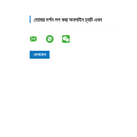
তোমার দর্শন লগ করা অনলাইন চ্যাট এখন