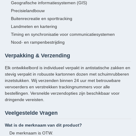
Geografische informatiesystemen (GIS)
Precisielandbouw
Buitenrecreatie en sporttracking
Landmeten en kartering
Timing en synchronisatie voor communicatiesystemen
Nood- en rampenbestrijding
Verpakking & Verzending
Elk ontwikkelbord is individueel verpakt in antistatische zakken en
stevig verpakt in robuuste kartonnen dozen met schuimrubberen
inzetstukken. Wij verzenden binnen 24 uur met betrouwbare
vervoerders en verstrekken trackingnummers voor alle
bestellingen. Versnelde verzendopties zijn beschikbaar voor
dringende vereisten.
Veelgestelde Vragen
Wat is de merknaam van dit product?
De merknaam is OTW.