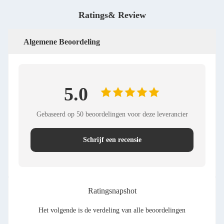
Ratings& Review
Algemene Beoordeling
5.0
Gebaseerd op 50 beoordelingen voor deze leverancier
Schrijf een recensie
Ratingsnapshot
Het volgende is de verdeling van alle beoordelingen