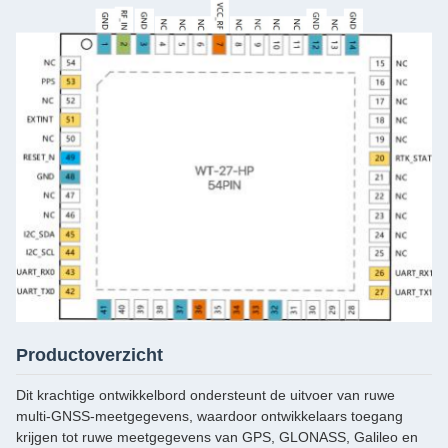
Productoverzicht
Dit krachtige ontwikkelbord ondersteunt de uitvoer van ruwe
multi-GNSS-meetgegevens, waardoor ontwikkelaars toegang
krijgen tot ruwe meetgegevens van GPS, GLONASS, Galileo en