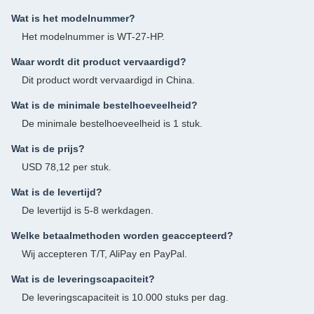
Wat is het modelnummer?
Het modelnummer is WT-27-HP.
Waar wordt dit product vervaardigd?
Dit product wordt vervaardigd in China.
Wat is de minimale bestelhoeveelheid?
De minimale bestelhoeveelheid is 1 stuk.
Wat is de prijs?
USD 78,12 per stuk.
Wat is de levertijd?
De levertijd is 5-8 werkdagen.
Welke betaalmethoden worden geaccepteerd?
Wij accepteren T/T, AliPay en PayPal.
Wat is de leveringscapaciteit?
De leveringscapaciteit is 10.000 stuks per dag.