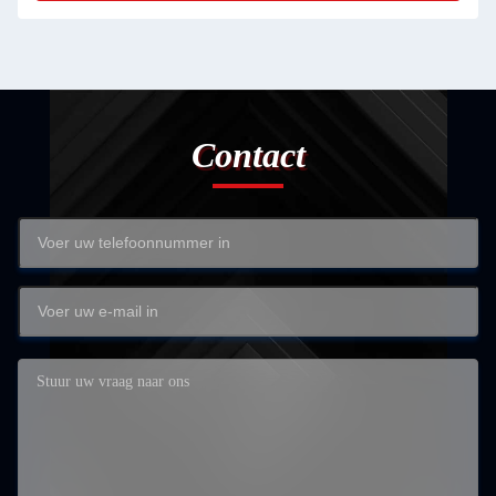
Contact