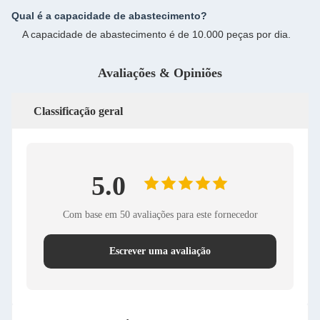
Qual é a capacidade de abastecimento?
A capacidade de abastecimento é de 10.000 peças por dia.
Avaliações & Opiniões
Classificação geral
5.0
Com base em 50 avaliações para este fornecedor
Escrever uma avaliação