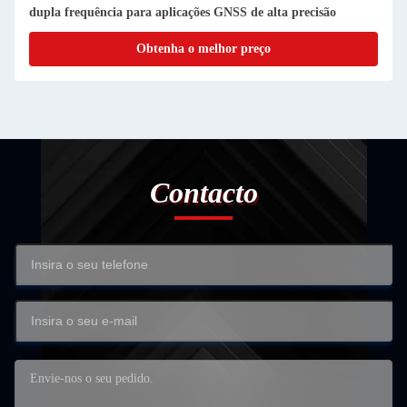
dupla frequência para aplicações GNSS de alta precisão
Obtenha o melhor preço
Contacto