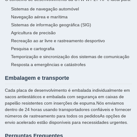
Sistemas de navegação automóvel
Navegação aérea e marítima
Sistemas de informação geográfica (SIG)
Agricultura de precisão
Recreação ao ar livre e rastreamento desportivo
Pesquisa e cartografia
Temporização e sincronização dos sistemas de comunicação
Resposta a emergências e catástrofes
Embalagem e transporte
Cada placa de desenvolvimento é embalada individualmente em
sacos antiestáticos e embalada com segurança em caixas de
papelão resistentes com inserções de espuma.Nós enviamos
dentro de 24 horas usando transportadores confiáveis e fornecer
números de rastreamento para todos os pedidosAs opções de
envio acelerado estão disponíveis para necessidades urgentes.
Perguntas Frequentes