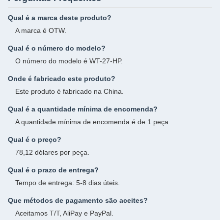
Qual é a marca deste produto?
A marca é OTW.
Qual é o número do modelo?
O número do modelo é WT-27-HP.
Onde é fabricado este produto?
Este produto é fabricado na China.
Qual é a quantidade mínima de encomenda?
A quantidade mínima de encomenda é de 1 peça.
Qual é o preço?
78,12 dólares por peça.
Qual é o prazo de entrega?
Tempo de entrega: 5-8 dias úteis.
Que métodos de pagamento são aceites?
Aceitamos T/T, AliPay e PayPal.