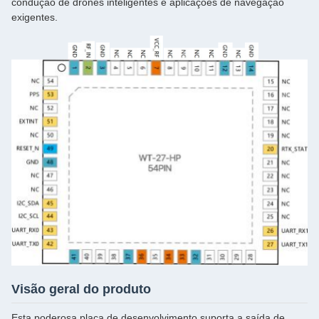
condução de drones inteligentes e aplicações de navegação
exigentes.
Visão geral do produto
Esta poderosa placa de desenvolvimento suporta a saída de