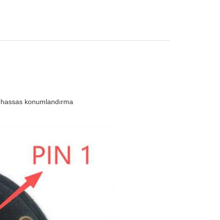
ek hassas konumlandırma