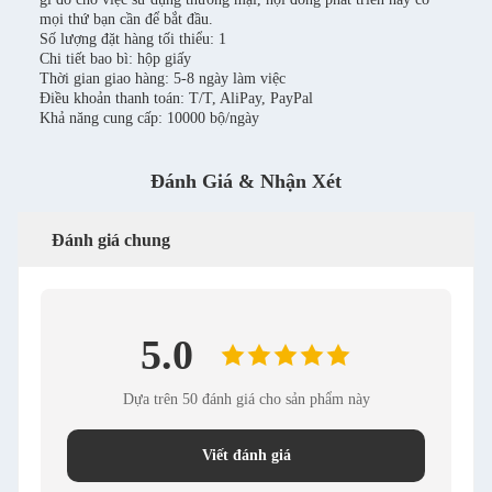
mọi thứ bạn cần để bắt đầu.
Số lượng đặt hàng tối thiểu: 1
Chi tiết bao bì: hộp giấy
Thời gian giao hàng: 5-8 ngày làm việc
Điều khoản thanh toán: T/T, AliPay, PayPal
Khả năng cung cấp: 10000 bộ/ngày
Đánh Giá & Nhận Xét
Đánh giá chung
5.0
Dựa trên 50 đánh giá cho sản phẩm này
Viết đánh giá