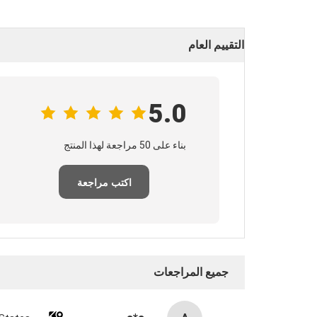
التقييم العام
5.0
بناء على 50 مراجعة لهذا المنتج
اكتب مراجعة
جميع المراجعات