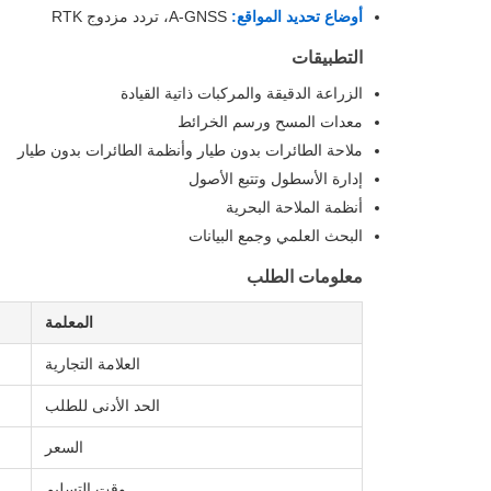
أوضاع تحديد المواقع:
A-GNSS، تردد مزدوج RTK
التطبيقات
الزراعة الدقيقة والمركبات ذاتية القيادة
معدات المسح ورسم الخرائط
ملاحة الطائرات بدون طيار وأنظمة الطائرات بدون طيار
إدارة الأسطول وتتبع الأصول
أنظمة الملاحة البحرية
البحث العلمي وجمع البيانات
معلومات الطلب
المعلمة
العلامة التجارية
الحد الأدنى للطلب
السعر
وقت التسليم