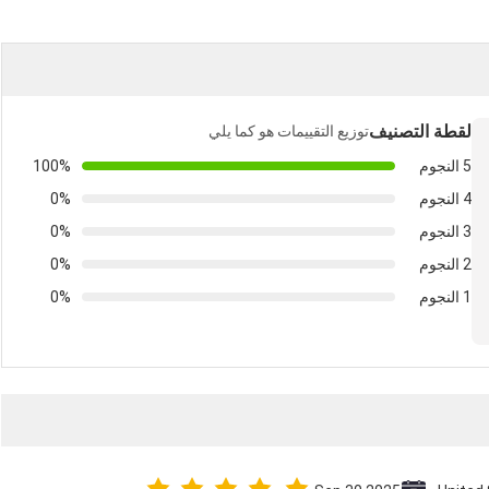
لقطة التصنيف
توزيع التقييمات هو كما يلي
5 النجوم
100%
4 النجوم
0%
3 النجوم
0%
2 النجوم
0%
1 النجوم
0%