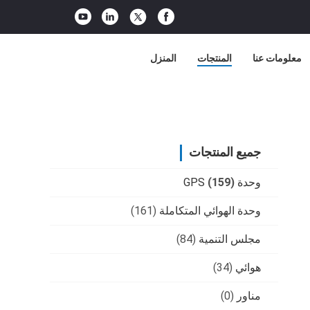
معلومات عنا
المنتجات
المنزل
جميع المنتجات
وحدة GPS
(159)
وحدة الهوائي المتكاملة
(161)
مجلس التنمية
(84)
هوائي
(34)
مناور
(0)