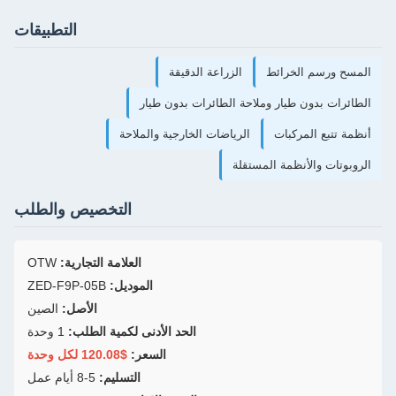
التطبيقات
الزراعة الدقيقة
ملاحة الطائرات بدون طيار
الرياضات الخارجية والملاحة
لمستقلة
التخصيص والطلب
العلامة التجارية:
OTW
الموديل:
ZED-F9P-05B
الأصل:
الصين
الحد الأدنى لكمية الطلب:
1 وحدة
السعر:
$120.08 لكل وحدة
التسليم:
5-8 أيام عمل