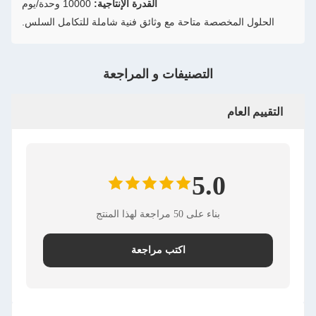
القدرة الإنتاجية:
10000 وحدة/يوم
ة متاحة مع وثائق فنية شاملة للتكامل السلس.
التصنيفات و المراجعة
5.
على 50 مراجعة لهذا المنتج
اكتب مراجعة