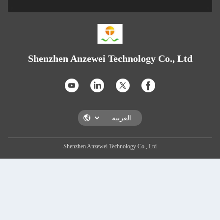
Shenzhen Anzewei Technolog
Shenzhen Anzewei Technology Co., 