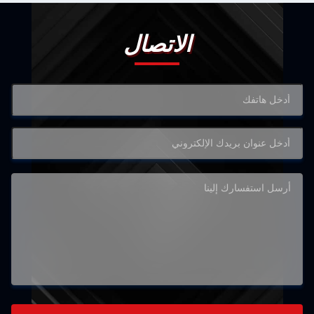
الاتصال