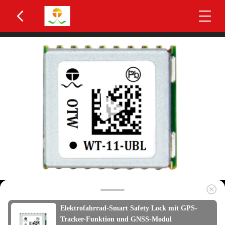
Elektrofahrrad-Smart Safety Lock mit GPS-
Tracker-Funktion und GNSS-Modul