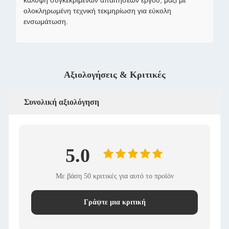
κάλυψη συγκεκριμένων απαιτήσεων έργου, μαζί με
ολοκληρωμένη τεχνική τεκμηρίωση για εύκολη
ενσωμάτωση.
Αξιολογήσεις & Κριτικές
Συνολική αξιολόγηση
5.0
Με βάση 50 κριτικές για αυτό το προϊόν
Γράψτε μια κριτική