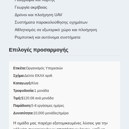
Γεωργία ακρίβειας
Δρόνοι και πλοήγηση UAV
Συστήματα παρακολούθησης οχημάτων
Αθλητισμός σε εξωτερικό χώρο και πλοήγηση
Ρομποτική και αυτόνομα συστήματα
Επιλογές προσαρμογής
Ετικέτα:
Οργανισμός Υπηρεσιών
Σχήμα:
Δελτίο ΕΚΑΧ αριθ.
Καταγωγή:
Κίνα
Τροφοδοσία:
1 μονάδα
Τιμή:
$120.08 ανά μονάδα
Παράδοση:
5-8 εργάσιμες ημέρες
Δυνατότητα:
10,000 μονάδες/ημέρα
Η ομάδα μας παρέχει εξατομικευμένες λύσεις για την