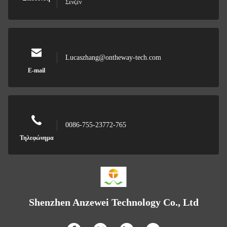
Σενζέν
Lucaszhang@ontheway-tech.com
E-mail
0086-755-23772-765
Τηλεφώνημα
Shenzhen Anzewei Technology Co., Ltd