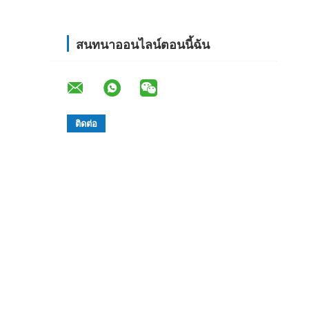
สนทนาออนไลน์ตอนนี้ฉัน