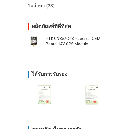
ไฟล์แนบ
(28)
ผลิตภัณฑ์ที่ดีที่สุด
RTK GNSS/GPS Receiver OEM
Board UAV GPS Module
Development Board 38400 บีพีเอส
ได้รับการรับรอง