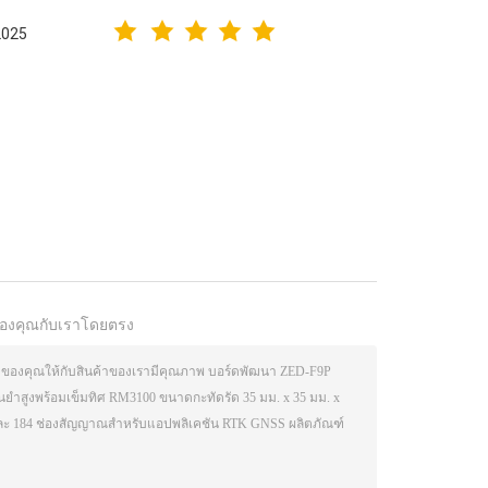
2025
องคุณกับเราโดยตรง