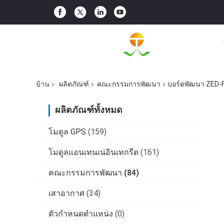
บ้าน
ผลิตภัณฑ์
คณะกรรมการพัฒนา
บอร์ดพัฒนา ZED-F
ผลิตภัณฑ์ทั้งหมด
โมดูล GPS
(159)
โมดูลแอนเทนเน่อินเทกรีต
(161)
คณะกรรมการพัฒนา
(84)
เสาอากาศ
(34)
ตัวกำหนดตำแหน่ง
(0)