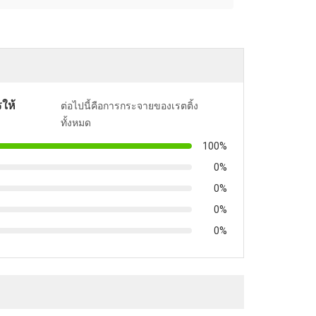
ให้
ต่อไปนี้คือการกระจายของเรตติ้ง
ทั้งหมด
100%
0%
0%
0%
0%