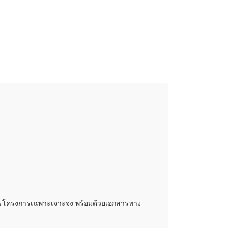
การโครงการเฉพาะเจาะจง พร้อมด้วยเอกสารทาง