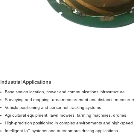
Industrial Applications
Base station location, power and communications infrastructure
Surveying and mapping: area measurement and distance measure
Vehicle positioning and personnel tracking systems
Agricultural equipment: lawn mowers, farming machines, drones
High-precision positioning in complex environments and high-speed
Intelligent IoT systems and autonomous driving applications