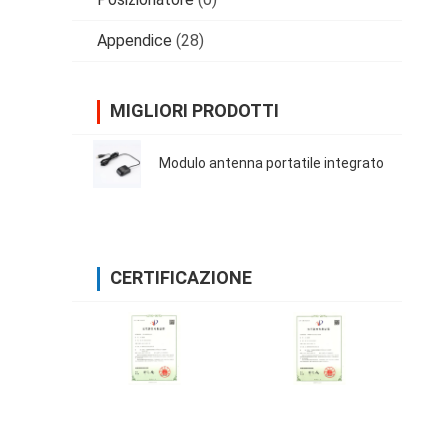
Appendice
(28)
MIGLIORI PRODOTTI
Modulo antenna portatile integrato
CERTIFICAZIONE