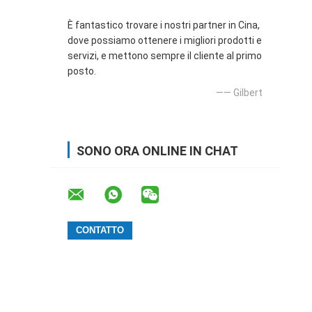
È fantastico trovare i nostri partner in Cina,
dove possiamo ottenere i migliori prodotti e
servizi, e mettono sempre il cliente al primo
posto.
—— Gilbert
SONO ORA ONLINE IN CHAT