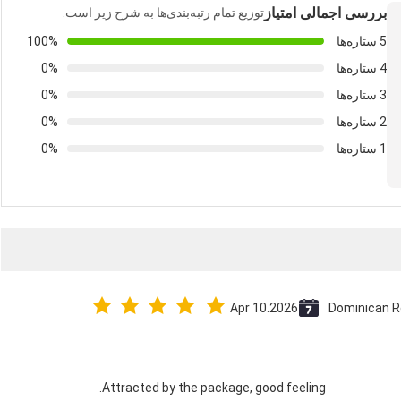
بررسی اجمالی امتیاز
توزیع تمام رتبه‌بندی‌ها به شرح زیر است.
5 ستاره‌ها
100%
4 ستاره‌ها
0%
3 ستاره‌ها
0%
2 ستاره‌ها
0%
1 ستاره‌ها
0%
Apr 10.2026
Dominican R
Attracted by the package, good feeling.