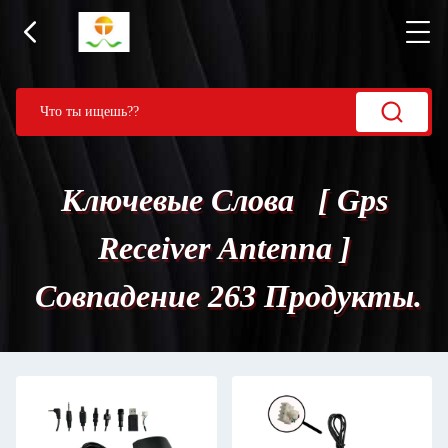
Ключевые Слова [ Gps
Receiver Antenna ]
Совпадение 263 Продукты.