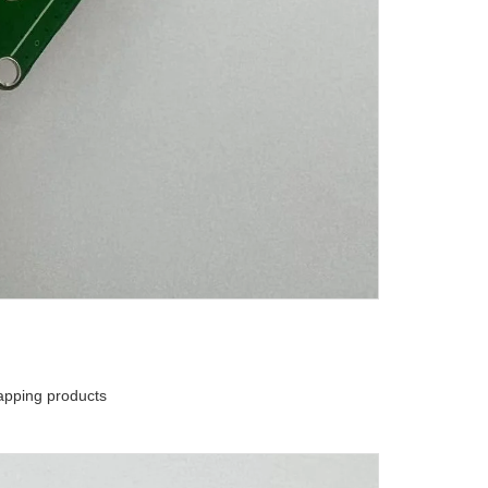
pping products