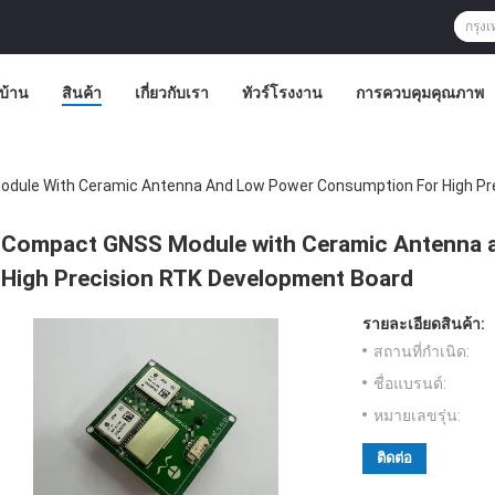
บ้าน
สินค้า
เกี่ยวกับเรา
ทัวร์โรงงาน
การควบคุมคุณภาพ
dule With Ceramic Antenna And Low Power Consumption For High Pr
Compact GNSS Module with Ceramic Antenna 
High Precision RTK Development Board
รายละเอียดสินค้า:
สถานที่กำเนิด:
ชื่อแบรนด์:
หมายเลขรุ่น:
ติดต่อ