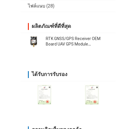
ไฟล์แนบ
(28)
ผลิตภัณฑ์ที่ดีที่สุด
RTK GNSS/GPS Receiver OEM
Board UAV GPS Module
Development Board 38400 บีพีเอส
ได้รับการรับรอง