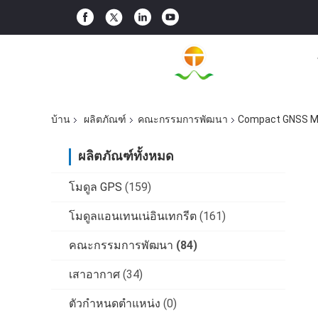
บ้าน
ผลิตภัณฑ์
คณะกรรมการพัฒนา
Compact GNSS Mo
ผลิตภัณฑ์ทั้งหมด
โมดูล GPS
(159)
โมดูลแอนเทนเน่อินเทกรีต
(161)
คณะกรรมการพัฒนา
(84)
เสาอากาศ
(34)
ตัวกำหนดตำแหน่ง
(0)