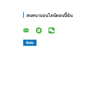
สนทนาออนไลน์ตอนนี้ฉัน