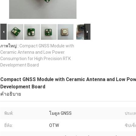
ภาพใหญ่ :
Compact GNSS Module with
Ceramic Antenna and Low Power
Consumption for High Precision RTK
Development Board
Compact GNSS Module with Ceramic Antenna and Low Powe
Development Board
คำอธิบาย
พิมพ์:
โมดูล GNSS
ประเท
ยี่ห้อ:
OTW
ชิปเซ็