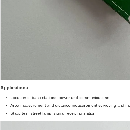
Applications
Location of base stations, power and communications
Area measurement and distance measurement surveying and ma
Static test, street lamp, signal receiving station