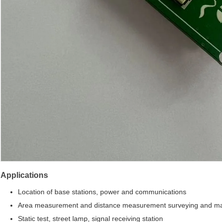
Applications
Location of base stations, power and communications
Area measurement and distance measurement surveying and ma
Static test, street lamp, signal receiving station