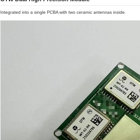
Integrated into a single PCBA with two ceramic antennas inside.