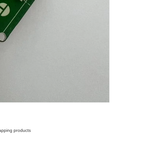
pping products