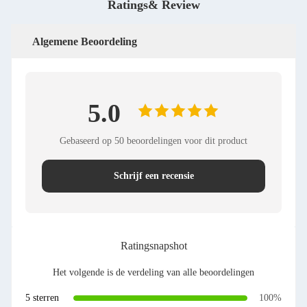
Ratings& Review
Algemene Beoordeling
5.0
Gebaseerd op 50 beoordelingen voor dit product
Schrijf een recensie
Ratingsnapshot
Het volgende is de verdeling van alle beoordelingen
5 sterren
100%