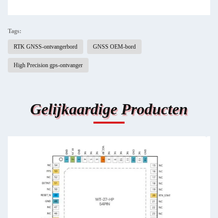
Tags:
RTK GNSS-ontvangerbord
GNSS OEM-bord
High Precision gps-ontvanger
Gelijkaardige Producten