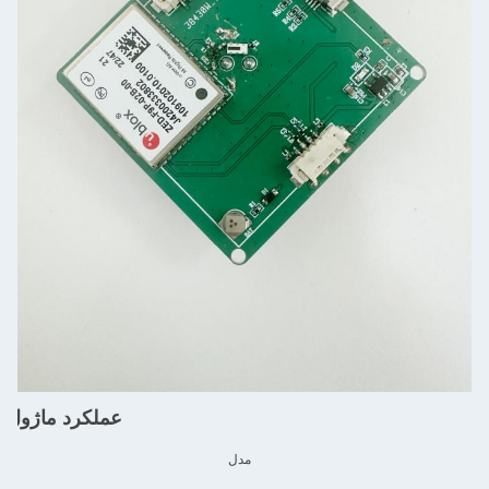
عملکرد ماژول
مدل