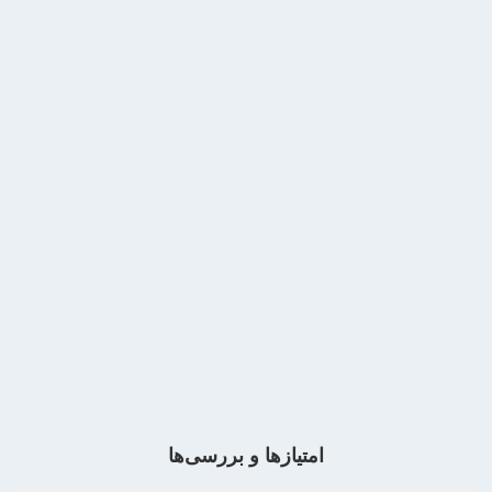
امتیازها و بررسی‌ها