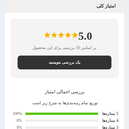
متیاز کلی
5.0
بر اساس 50 بررسی برای این محصول
یک بررسی بنویسید
بررسی اجمالی امتیاز
توزیع تمام رتبه‌بندی‌ها به شرح زیر است.
100%
0%
0%