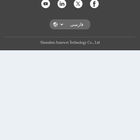
Shenzhen Anzewei Technology Co., Ltd