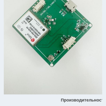
Производительность