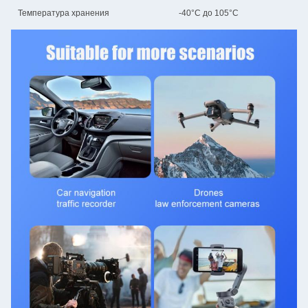
Температура хранения
-40°C до 105°C