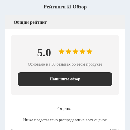
Рейтинги И Обзор
Общий рейтинг
5.0
Основано на 50 отзывах об этом продукте
Напишите обзор
Оценка
Ниже представлено распределение всех оценок