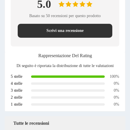
5.0
Basato su 50 recensioni per questo prodotto
Scrivi una recensione
Rappresentazione Del Rating
Di seguito è riportata la distribuzione di tutte le valutazioni
5 stelle
100%
4 stelle
0%
3 stelle
0%
2 stelle
0%
1 stelle
0%
Tutte le recensioni