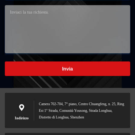
Invia
Camera 702-704, 7° piano, Centro Chuangfeng, n. 25, Ring
Est 1° Strada, Comunità Yousong, Strada Longhua,
Distretto di Longhua, Shenzhen
Indirizzo