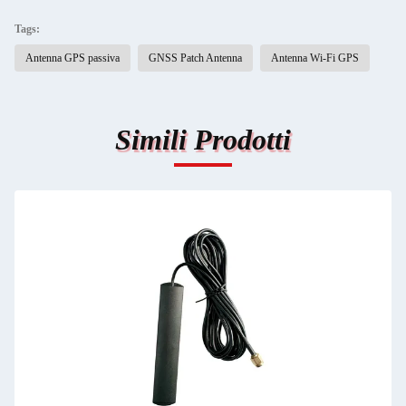
Tags:
Antenna GPS passiva
GNSS Patch Antenna
Antenna Wi-Fi GPS
Simili Prodotti