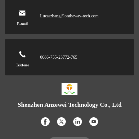
Lucaszhang@ontheway-tech.com
E-mail
0086-755-23772-765
Telefono
Shenzhen Anzewei Technology Co., Ltd