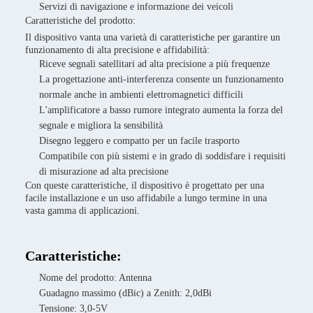
Servizi di navigazione e informazione dei veicoli
Caratteristiche del prodotto:
Il dispositivo vanta una varietà di caratteristiche per garantire un
funzionamento di alta precisione e affidabilità:
Riceve segnali satellitari ad alta precisione a più frequenze
La progettazione anti-interferenza consente un funzionamento
normale anche in ambienti elettromagnetici difficili
L'amplificatore a basso rumore integrato aumenta la forza del
segnale e migliora la sensibilità
Disegno leggero e compatto per un facile trasporto
Compatibile con più sistemi e in grado di soddisfare i requisiti
di misurazione ad alta precisione
Con queste caratteristiche, il dispositivo è progettato per una
facile installazione e un uso affidabile a lungo termine in una
vasta gamma di applicazioni.
Caratteristiche:
Nome del prodotto: Antenna
Guadagno massimo (dBic) a Zenith: 2,0dBi
Tensione: 3,0-5V