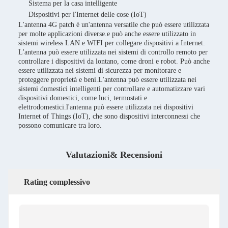
Sistema per la casa intelligente
Dispositivi per l'Internet delle cose (IoT)
L'antenna 4G patch è un'antenna versatile che può essere utilizzata
per molte applicazioni diverse.e può anche essere utilizzato in
sistemi wireless LAN e WIFI per collegare dispositivi a Internet.
L'antenna può essere utilizzata nei sistemi di controllo remoto per
controllare i dispositivi da lontano, come droni e robot. Può anche
essere utilizzata nei sistemi di sicurezza per monitorare e
proteggere proprietà e beni.L'antenna può essere utilizzata nei
sistemi domestici intelligenti per controllare e automatizzare vari
dispositivi domestici, come luci, termostati e
elettrodomestici.l'antenna può essere utilizzata nei dispositivi
Internet of Things (IoT), che sono dispositivi interconnessi che
possono comunicare tra loro.
Valutazioni& Recensioni
Rating complessivo