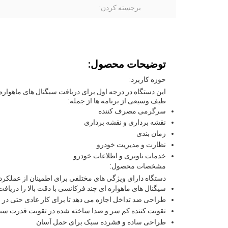
برجسته کردن:
توضیحات محصول:
حوزه کاربرد:
طیف وسیعی از برنامه ها از جمله:
سرگرمی مصرف کننده
نقشه برداری و نقشه برداری
زمان بندی
نظارت و مدیریت خودرو
خدمات ناوبری و اطلاعات خودرو
مشخصات محصول:
دستگاه دارای ویژگی های مختلفی برای اطمینان از عملکرد 
سیگنال های ماهواره ای چند فرکانسی با دقت بالا را دریاف
طراحی ضد تداخل اجازه می دهد تا برای کار عادی حتی د
تقویت کننده کم سر و صدا ساخته شده در تقویت قدرت سی
طراحی ساده و فشرده سبک برای حمل آسان