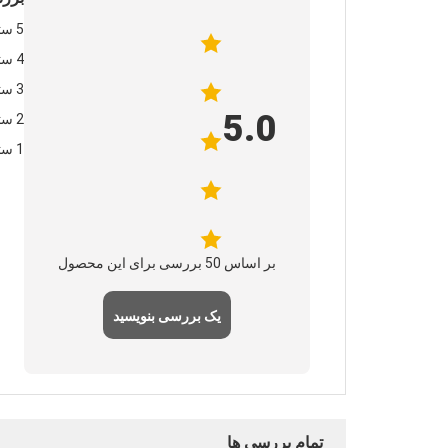
5 ستاره‌ها
4 ستاره‌ها
3 ستاره‌ها
5.0
2 ستاره‌ها
1 ستاره‌ها
بر اساس 50 بررسی برای این محصول
یک بررسی بنویسید
تمام بررسی ها