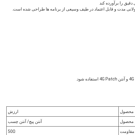
 دقیق را برآورده کند
طولانی مدت و قابل اعتماد در طیف وسیعی از برنامه ها طراحی شده است.
 محصول
ارزش
 محصول
آنتن پیچ/ آنتن چسب
مقاومت
50Ω