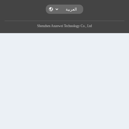
Shenzhen Anzewei Technology Co., Ltd