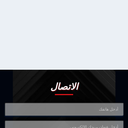
الاتصال