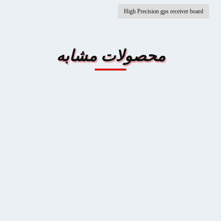
High Precision gps receiver board
محصولات مشابه