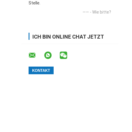
Stelle.
—— - Wie bitte?
ICH BIN ONLINE CHAT JETZT