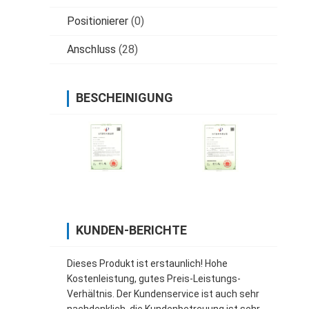
Positionierer
(0)
Anschluss
(28)
BESCHEINIGUNG
KUNDEN-BERICHTE
Dieses Produkt ist erstaunlich! Hohe
Kostenleistung, gutes Preis-Leistungs-
Verhältnis. Der Kundenservice ist auch sehr